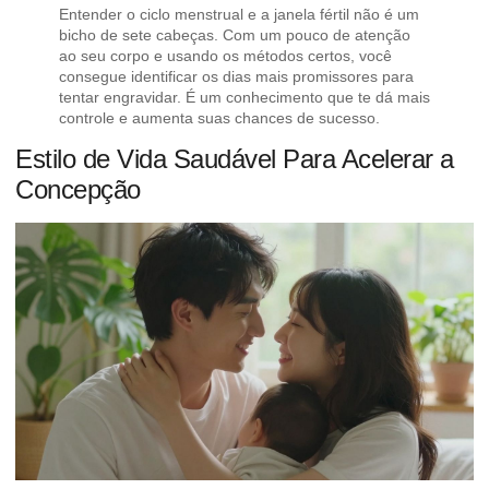
Entender o ciclo menstrual e a janela fértil não é um
bicho de sete cabeças. Com um pouco de atenção
ao seu corpo e usando os métodos certos, você
consegue identificar os dias mais promissores para
tentar engravidar. É um conhecimento que te dá mais
controle e aumenta suas chances de sucesso.
Estilo de Vida Saudável Para Acelerar a
Concepção