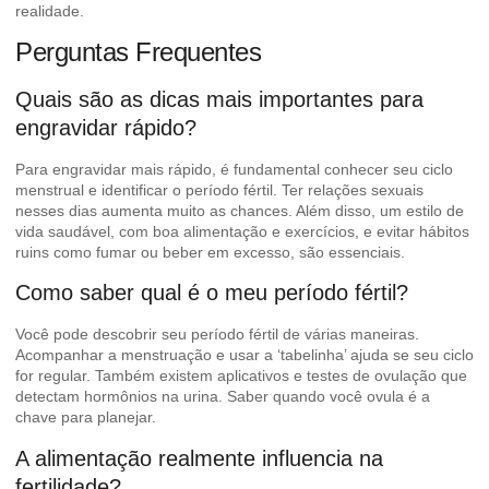
realidade.
Perguntas Frequentes
Quais são as dicas mais importantes para
engravidar rápido?
Para engravidar mais rápido, é fundamental conhecer seu ciclo
menstrual e identificar o período fértil. Ter relações sexuais
nesses dias aumenta muito as chances. Além disso, um estilo de
vida saudável, com boa alimentação e exercícios, e evitar hábitos
ruins como fumar ou beber em excesso, são essenciais.
Como saber qual é o meu período fértil?
Você pode descobrir seu período fértil de várias maneiras.
Acompanhar a menstruação e usar a ‘tabelinha’ ajuda se seu ciclo
for regular. Também existem aplicativos e testes de ovulação que
detectam hormônios na urina. Saber quando você ovula é a
chave para planejar.
A alimentação realmente influencia na
fertilidade?