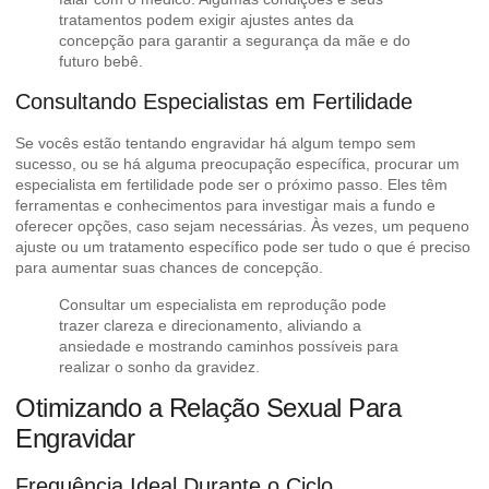
tratamentos podem exigir ajustes antes da
concepção para garantir a segurança da mãe e do
futuro bebê.
Consultando Especialistas em Fertilidade
Se vocês estão tentando engravidar há algum tempo sem
sucesso, ou se há alguma preocupação específica, procurar um
especialista em fertilidade pode ser o próximo passo. Eles têm
ferramentas e conhecimentos para investigar mais a fundo e
oferecer opções, caso sejam necessárias. Às vezes, um pequeno
ajuste ou um tratamento específico pode ser tudo o que é preciso
para
aumentar suas chances de concepção
.
Consultar um especialista em reprodução pode
trazer clareza e direcionamento, aliviando a
ansiedade e mostrando caminhos possíveis para
realizar o sonho da gravidez.
Otimizando a Relação Sexual Para
Engravidar
Frequência Ideal Durante o Ciclo