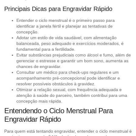
Principais Dicas para Engravidar Rápido
Entender o ciclo menstrual é o primeiro passo para
identificar a janela fértil e planejar as tentativas de
concepção.
Adotar um estilo de vida saudável, com alimentação
balanceada, peso adequado e exercícios moderados, é
fundamental para a fertilidade.
Evitar substâncias prejudiciais como álcool e fumo, além de
gerenciar o estresse e garantir um bom sono, aumenta as
chances de engravidar.
Consultar um médico para check-ups regulares e um
acompanhamento pré-concepcional pode identificar e
resolver possíveis obstáculos à gravidez.
Otimizar a relação sexual, com frequência adequada e
atenção à saúde do parceiro, também contribui para uma
concepção mais rápida.
Entendendo o Ciclo Menstrual Para
Engravidar Rápido
Para quem está tentando engravidar, entender o ciclo menstrual é