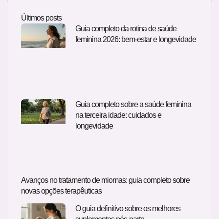
Últimos posts
Guia completo da rotina de saúde
feminina 2026: bem-estar e longevidade
Guia completo sobre a saúde feminina
na terceira idade: cuidados e
longevidade
Avanços no tratamento de miomas: guia completo sobre
novas opções terapêuticas
O guia definitivo sobre os melhores