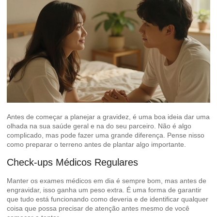
Antes de começar a planejar a gravidez, é uma boa ideia dar uma
olhada na sua saúde geral e na do seu parceiro. Não é algo
complicado, mas pode fazer uma grande diferença. Pense nisso
como preparar o terreno antes de plantar algo importante.
Check-ups Médicos Regulares
Manter os exames médicos em dia é sempre bom, mas antes de
engravidar, isso ganha um peso extra. É uma forma de garantir
que tudo está funcionando como deveria e de identificar qualquer
coisa que possa precisar de atenção antes mesmo de você