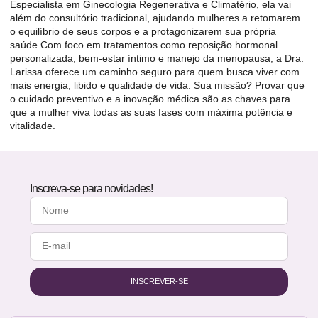
Especialista em Ginecologia Regenerativa e Climatério, ela vai
além do consultório tradicional, ajudando mulheres a retomarem
o equilíbrio de seus corpos e a protagonizarem sua própria
saúde.Com foco em tratamentos como reposição hormonal
personalizada, bem-estar íntimo e manejo da menopausa, a Dra.
Larissa oferece um caminho seguro para quem busca viver com
mais energia, libido e qualidade de vida. Sua missão? Provar que
o cuidado preventivo e a inovação médica são as chaves para
que a mulher viva todas as suas fases com máxima potência e
vitalidade.
Inscreva-se para novidades!
INSCREVER-SE