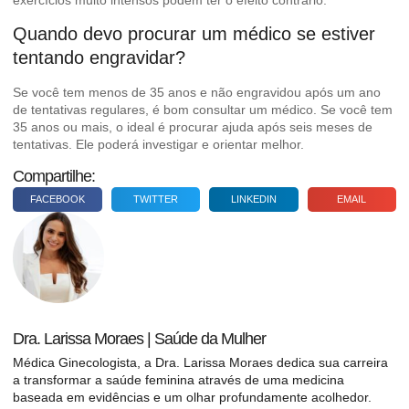
Quando devo procurar um médico se estiver
tentando engravidar?
Se você tem menos de 35 anos e não engravidou após um ano
de tentativas regulares, é bom consultar um médico. Se você tem
35 anos ou mais, o ideal é procurar ajuda após seis meses de
tentativas. Ele poderá investigar e orientar melhor.
Compartilhe:
FACEBOOK
TWITTER
LINKEDIN
EMAIL
Dra. Larissa Moraes | Saúde da Mulher
Médica Ginecologista, a Dra. Larissa Moraes dedica sua carreira
a transformar a saúde feminina através de uma medicina
baseada em evidências e um olhar profundamente acolhedor.