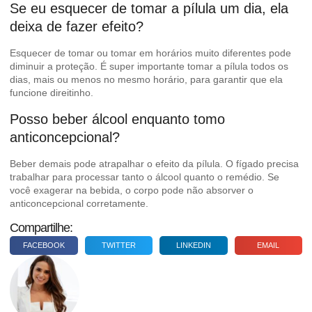
Se eu esquecer de tomar a pílula um dia, ela
deixa de fazer efeito?
Esquecer de tomar ou tomar em horários muito diferentes pode
diminuir a proteção. É super importante tomar a pílula todos os
dias, mais ou menos no mesmo horário, para garantir que ela
funcione direitinho.
Posso beber álcool enquanto tomo
anticoncepcional?
Beber demais pode atrapalhar o efeito da pílula. O fígado precisa
trabalhar para processar tanto o álcool quanto o remédio. Se
você exagerar na bebida, o corpo pode não absorver o
anticoncepcional corretamente.
Compartilhe:
FACEBOOK
TWITTER
LINKEDIN
EMAIL