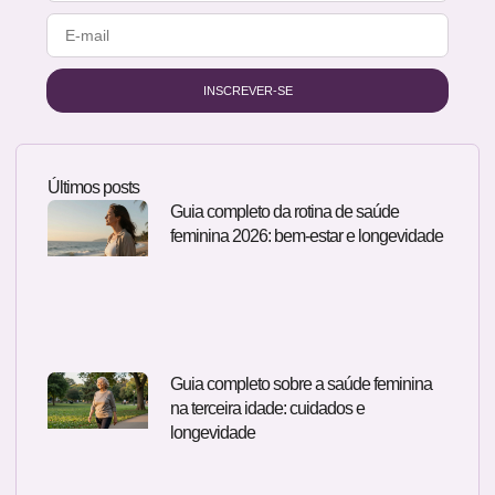
INSCREVER-SE
Últimos posts
Guia completo da rotina de saúde
feminina 2026: bem-estar e longevidade
Guia completo sobre a saúde feminina
na terceira idade: cuidados e
longevidade