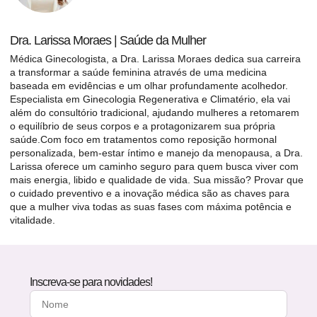
Dra. Larissa Moraes | Saúde da Mulher
Médica Ginecologista, a Dra. Larissa Moraes dedica sua carreira
a transformar a saúde feminina através de uma medicina
baseada em evidências e um olhar profundamente acolhedor.
Especialista em Ginecologia Regenerativa e Climatério, ela vai
além do consultório tradicional, ajudando mulheres a retomarem
o equilíbrio de seus corpos e a protagonizarem sua própria
saúde.Com foco em tratamentos como reposição hormonal
personalizada, bem-estar íntimo e manejo da menopausa, a Dra.
Larissa oferece um caminho seguro para quem busca viver com
mais energia, libido e qualidade de vida. Sua missão? Provar que
o cuidado preventivo e a inovação médica são as chaves para
que a mulher viva todas as suas fases com máxima potência e
vitalidade.
Inscreva-se para novidades!