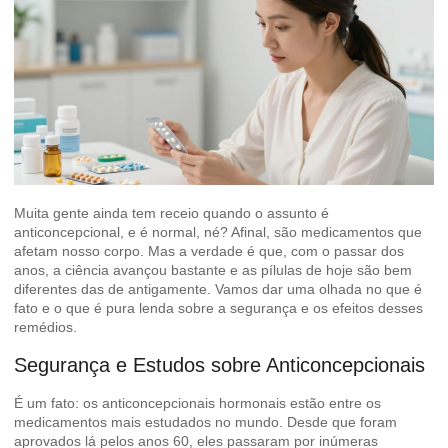
Muita gente ainda tem receio quando o assunto é
anticoncepcional, e é normal, né? Afinal, são medicamentos que
afetam nosso corpo. Mas a verdade é que, com o passar dos
anos, a ciência avançou bastante e as pílulas de hoje são bem
diferentes das de antigamente. Vamos dar uma olhada no que é
fato e o que é pura lenda sobre a segurança e os efeitos desses
remédios.
Segurança e Estudos sobre Anticoncepcionais
É um fato: os anticoncepcionais hormonais estão entre os
medicamentos mais estudados no mundo. Desde que foram
aprovados lá pelos anos 60, eles passaram por inúmeras