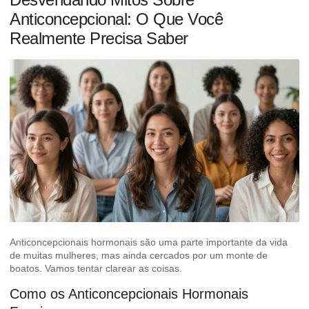
Anticoncepcional: O Que Você
Realmente Precisa Saber
Anticoncepcionais hormonais são uma parte importante da vida
de muitas mulheres, mas ainda cercados por um monte de
boatos. Vamos tentar clarear as coisas.
Como os Anticoncepcionais Hormonais