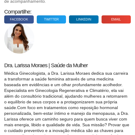
de acompanhamento.
Compartilhe:
FACEBOOK
TWITTER
LINKEDIN
EMAIL
Dra. Larissa Moraes | Saúde da Mulher
Médica Ginecologista, a Dra. Larissa Moraes dedica sua carreira
a transformar a saúde feminina através de uma medicina
baseada em evidências e um olhar profundamente acolhedor.
Especialista em Ginecologia Regenerativa e Climatério, ela vai
além do consultório tradicional, ajudando mulheres a retomarem
o equilíbrio de seus corpos e a protagonizarem sua própria
saúde.Com foco em tratamentos como reposição hormonal
personalizada, bem-estar íntimo e manejo da menopausa, a Dra.
Larissa oferece um caminho seguro para quem busca viver com
mais energia, libido e qualidade de vida. Sua missão? Provar que
o cuidado preventivo e a inovação médica são as chaves para