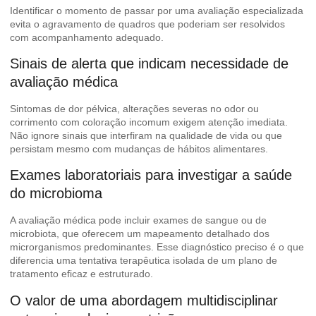
Identificar o momento de passar por uma avaliação especializada
evita o agravamento de quadros que poderiam ser resolvidos
com acompanhamento adequado.
Sinais de alerta que indicam necessidade de
avaliação médica
Sintomas de dor pélvica, alterações severas no odor ou
corrimento com coloração incomum exigem atenção imediata.
Não ignore sinais que interfiram na qualidade de vida ou que
persistam mesmo com mudanças de hábitos alimentares.
Exames laboratoriais para investigar a saúde
do microbioma
A avaliação médica pode incluir exames de sangue ou de
microbiota, que oferecem um mapeamento detalhado dos
microrganismos predominantes. Esse diagnóstico preciso é o que
diferencia uma tentativa terapêutica isolada de um plano de
tratamento eficaz e estruturado.
O valor de uma abordagem multidisciplinar