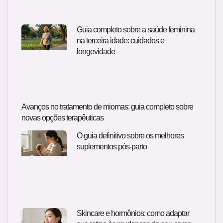
Guia completo sobre a saúde feminina
na terceira idade: cuidados e
longevidade
Avanços no tratamento de miomas: guia completo sobre
novas opções terapêuticas
O guia definitivo sobre os melhores
suplementos pós-parto
Skincare e hormônios: como adaptar