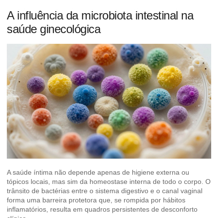
A influência da microbiota intestinal na
saúde ginecológica
A saúde íntima não depende apenas de higiene externa ou
tópicos locais, mas sim da homeostase interna de todo o corpo. O
trânsito de bactérias entre o sistema digestivo e o canal vaginal
forma uma barreira protetora que, se rompida por hábitos
inflamatórios, resulta em quadros persistentes de desconforto