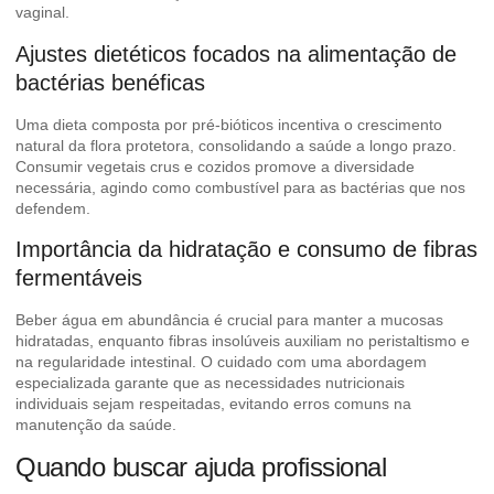
vaginal.
Ajustes dietéticos focados na alimentação de
bactérias benéficas
Uma dieta composta por pré-bióticos incentiva o crescimento
natural da flora protetora, consolidando a saúde a longo prazo.
Consumir vegetais crus e cozidos promove a diversidade
necessária, agindo como combustível para as bactérias que nos
defendem.
Importância da hidratação e consumo de fibras
fermentáveis
Beber água em abundância é crucial para manter a mucosas
hidratadas, enquanto fibras insolúveis auxiliam no peristaltismo e
na regularidade intestinal. O cuidado
com uma abordagem
especializada
garante que as necessidades nutricionais
individuais sejam respeitadas, evitando erros comuns na
manutenção da saúde.
Quando buscar ajuda profissional