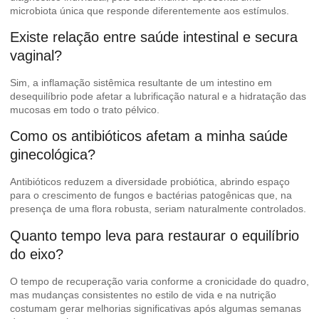
microbiota única que responde diferentemente aos estímulos.
Existe relação entre saúde intestinal e secura
vaginal?
Sim, a inflamação sistêmica resultante de um intestino em
desequilíbrio pode afetar a lubrificação natural e a hidratação das
mucosas em todo o trato pélvico.
Como os antibióticos afetam a minha saúde
ginecológica?
Antibióticos reduzem a diversidade probiótica, abrindo espaço
para o crescimento de fungos e bactérias patogênicas que, na
presença de uma flora robusta, seriam naturalmente controlados.
Quanto tempo leva para restaurar o equilíbrio
do eixo?
O tempo de recuperação varia conforme a cronicidade do quadro,
mas mudanças consistentes no estilo de vida e na nutrição
costumam gerar melhorias significativas após algumas semanas