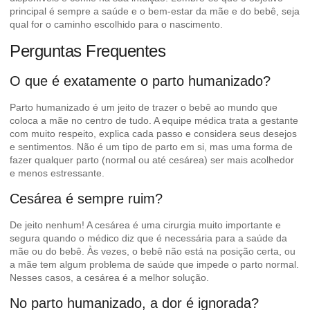
principal é sempre a saúde e o bem-estar da mãe e do bebê, seja
qual for o caminho escolhido para o nascimento.
Perguntas Frequentes
O que é exatamente o parto humanizado?
Parto humanizado é um jeito de trazer o bebê ao mundo que
coloca a mãe no centro de tudo. A equipe médica trata a gestante
com muito respeito, explica cada passo e considera seus desejos
e sentimentos. Não é um tipo de parto em si, mas uma forma de
fazer qualquer parto (normal ou até cesárea) ser mais acolhedor
e menos estressante.
Cesárea é sempre ruim?
De jeito nenhum! A cesárea é uma cirurgia muito importante e
segura quando o médico diz que é necessária para a saúde da
mãe ou do bebê. Às vezes, o bebê não está na posição certa, ou
a mãe tem algum problema de saúde que impede o parto normal.
Nesses casos, a cesárea é a melhor solução.
No parto humanizado, a dor é ignorada?