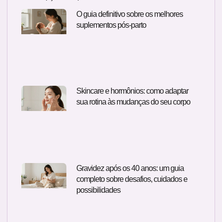
O guia definitivo sobre os melhores
suplementos pós-parto
Skincare e hormônios: como adaptar
sua rotina às mudanças do seu corpo
Gravidez após os 40 anos: um guia
completo sobre desafios, cuidados e
possibilidades