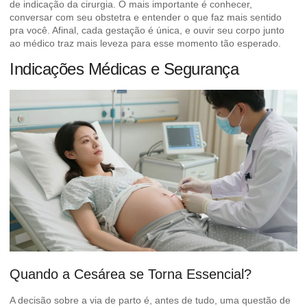
de indicação da cirurgia
. O mais importante é conhecer,
conversar com seu obstetra e entender o que faz mais sentido
pra você. Afinal, cada gestação é única, e ouvir seu corpo junto
ao médico traz mais leveza para esse momento tão esperado.
Indicações Médicas e Segurança
Quando a Cesárea se Torna Essencial?
A decisão sobre a via de parto é, antes de tudo, uma questão de