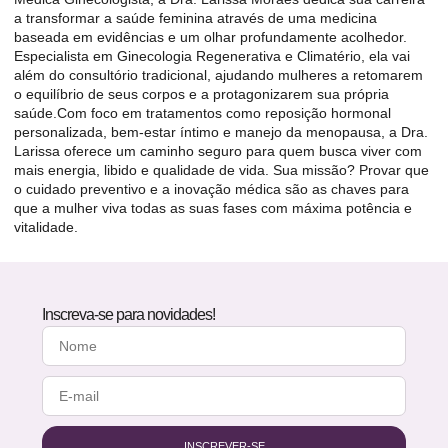
a transformar a saúde feminina através de uma medicina
baseada em evidências e um olhar profundamente acolhedor.
Especialista em Ginecologia Regenerativa e Climatério, ela vai
além do consultório tradicional, ajudando mulheres a retomarem
o equilíbrio de seus corpos e a protagonizarem sua própria
saúde.Com foco em tratamentos como reposição hormonal
personalizada, bem-estar íntimo e manejo da menopausa, a Dra.
Larissa oferece um caminho seguro para quem busca viver com
mais energia, libido e qualidade de vida. Sua missão? Provar que
o cuidado preventivo e a inovação médica são as chaves para
que a mulher viva todas as suas fases com máxima potência e
vitalidade.
Inscreva-se para novidades!
INSCREVER-SE