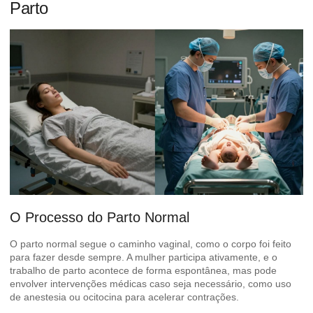
Parto
O Processo do Parto Normal
O parto normal segue o caminho vaginal, como o corpo foi feito
para fazer desde sempre. A mulher participa ativamente, e o
trabalho de parto acontece de forma espontânea, mas pode
envolver intervenções médicas caso seja necessário, como uso
de anestesia ou ocitocina para acelerar contrações.