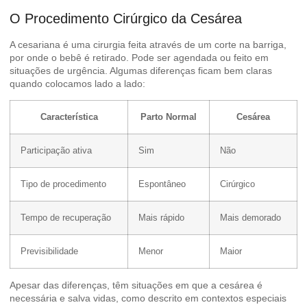
O Procedimento Cirúrgico da Cesárea
A cesariana é uma cirurgia feita através de um corte na barriga,
por onde o bebê é retirado. Pode ser agendada ou feito em
situações de urgência. Algumas diferenças ficam bem claras
quando colocamos lado a lado:
Característica
Parto Normal
Cesárea
Participação ativa
Sim
Não
Tipo de procedimento
Espontâneo
Cirúrgico
Tempo de recuperação
Mais rápido
Mais demorado
Previsibilidade
Menor
Maior
Apesar das diferenças, têm situações em que a cesárea é
necessária e salva vidas, como descrito em
contextos especiais