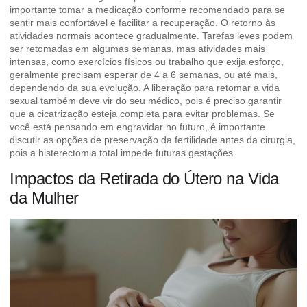
importante tomar a medicação conforme recomendado para se
sentir mais confortável e facilitar a recuperação. O retorno às
atividades normais acontece gradualmente. Tarefas leves podem
ser retomadas em algumas semanas, mas atividades mais
intensas, como exercícios físicos ou trabalho que exija esforço,
geralmente precisam esperar de 4 a 6 semanas, ou até mais,
dependendo da sua evolução. A liberação para retomar a vida
sexual também deve vir do seu médico, pois é preciso garantir
que a cicatrização esteja completa para evitar problemas. Se
você está pensando em engravidar no futuro, é importante
discutir as opções de
preservação da fertilidade
antes da cirurgia,
pois a histerectomia total impede futuras gestações.
Impactos da Retirada do Útero na Vida
da Mulher