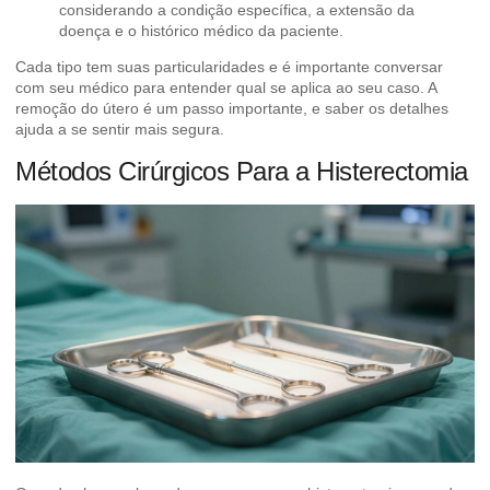
considerando a condição específica, a extensão da
doença e o histórico médico da paciente.
Cada tipo tem suas particularidades e é importante conversar
com seu médico para entender qual se aplica ao seu caso. A
remoção do útero
é um passo importante, e saber os detalhes
ajuda a se sentir mais segura.
Métodos Cirúrgicos Para a Histerectomia