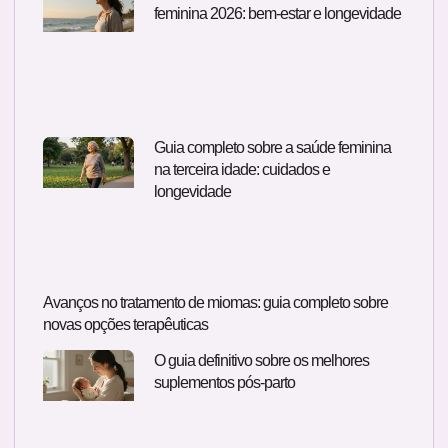
feminina 2026: bem-estar e longevidade
Guia completo sobre a saúde feminina
na terceira idade: cuidados e
longevidade
Avanços no tratamento de miomas: guia completo sobre
novas opções terapêuticas
O guia definitivo sobre os melhores
suplementos pós-parto