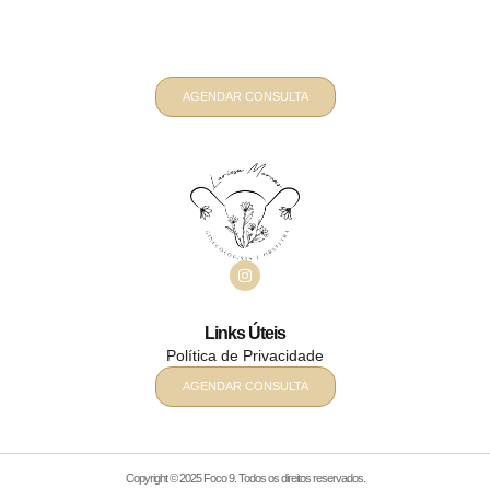
obstétrico personalizado? Fale
comigo
AGENDAR CONSULTA
Links Úteis
Política de Privacidade
AGENDAR CONSULTA
Copyright © 2025 Foco 9. Todos os direitos reservados.