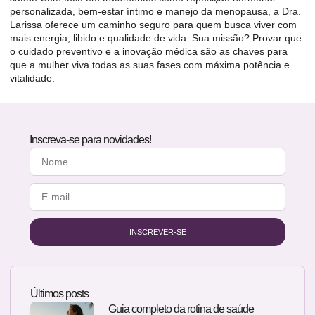
personalizada, bem-estar íntimo e manejo da menopausa, a Dra.
Larissa oferece um caminho seguro para quem busca viver com
mais energia, libido e qualidade de vida. Sua missão? Provar que
o cuidado preventivo e a inovação médica são as chaves para
que a mulher viva todas as suas fases com máxima potência e
vitalidade.
Inscreva-se para novidades!
INSCREVER-SE
Últimos posts
Guia completo da rotina de saúde