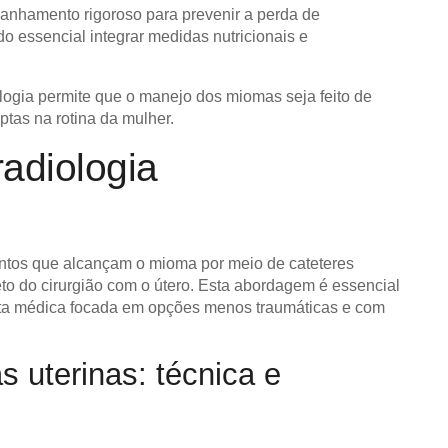
anhamento rigoroso para prevenir a perda de
 essencial integrar medidas nutricionais e
ogia permite que o manejo dos miomas seja feito de
ptas na rotina da mulher.
adiologia
mentos que alcançam o mioma por meio de cateteres
to do cirurgião com o útero. Esta abordagem é essencial
ta médica
focada em opções menos traumáticas e com
s uterinas: técnica e