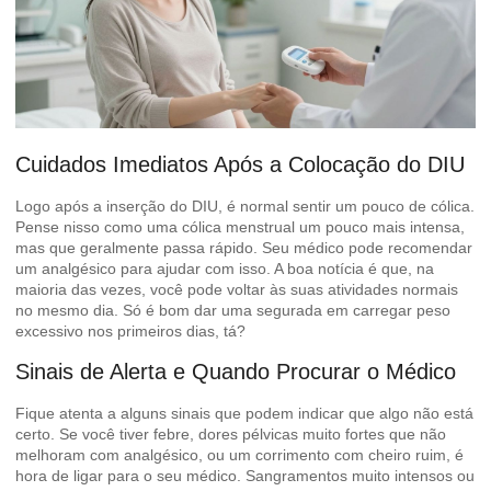
Cuidados Imediatos Após a Colocação do DIU
Logo após a inserção do DIU, é normal sentir um pouco de cólica.
Pense nisso como uma cólica menstrual um pouco mais intensa,
mas que geralmente passa rápido. Seu médico pode recomendar
um analgésico para ajudar com isso. A boa notícia é que, na
maioria das vezes, você pode voltar às suas atividades normais
no mesmo dia. Só é bom dar uma segurada em carregar peso
excessivo nos primeiros dias, tá?
Sinais de Alerta e Quando Procurar o Médico
Fique atenta a alguns sinais que podem indicar que algo não está
certo. Se você tiver febre, dores pélvicas muito fortes que não
melhoram com analgésico, ou um corrimento com cheiro ruim, é
hora de ligar para o seu médico. Sangramentos muito intensos ou