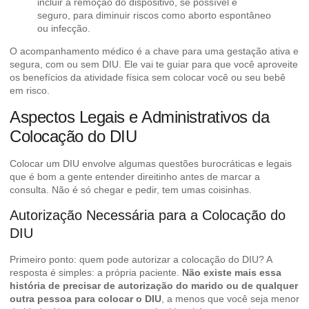
incluir a remoção do dispositivo, se possível e
seguro, para diminuir riscos como aborto espontâneo
ou infecção.
O acompanhamento médico é a chave para uma gestação ativa e
segura, com ou sem DIU. Ele vai te guiar para que você aproveite
os benefícios da atividade física sem colocar você ou seu bebê
em risco.
Aspectos Legais e Administrativos da
Colocação do DIU
Colocar um DIU envolve algumas questões burocráticas e legais
que é bom a gente entender direitinho antes de marcar a
consulta. Não é só chegar e pedir, tem umas coisinhas.
Autorização Necessária para a Colocação do
DIU
Primeiro ponto: quem pode autorizar a colocação do DIU? A
resposta é simples: a própria paciente.
Não existe mais essa
história de precisar de autorização do marido ou de qualquer
outra pessoa para colocar o DIU
, a menos que você seja menor