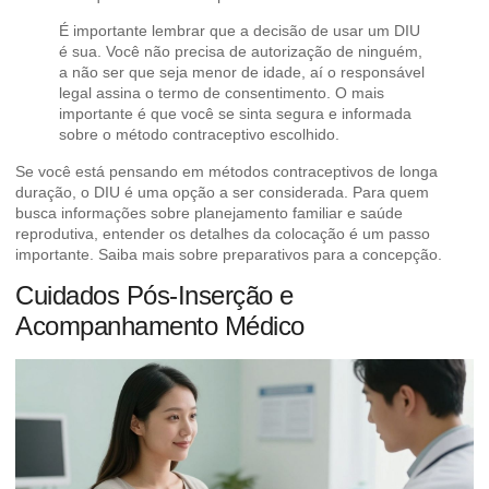
É importante lembrar que a decisão de usar um DIU
é sua. Você não precisa de autorização de ninguém,
a não ser que seja menor de idade, aí o responsável
legal assina o termo de consentimento. O mais
importante é que você se sinta segura e informada
sobre o método contraceptivo escolhido.
Se você está pensando em métodos contraceptivos de longa
duração, o DIU é uma opção a ser considerada. Para quem
busca informações sobre planejamento familiar e saúde
reprodutiva, entender os detalhes da colocação é um passo
importante.
Saiba mais sobre preparativos para a concepção
.
Cuidados Pós-Inserção e
Acompanhamento Médico