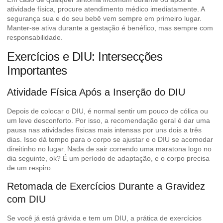
atividade física, procure atendimento médico imediatamente. A
segurança sua e do seu bebê vem sempre em primeiro lugar.
Manter-se ativa durante a gestação
é benéfico, mas sempre com
responsabilidade.
Exercícios e DIU: Intersecções
Importantes
Atividade Física Após a Inserção do DIU
Depois de colocar o DIU, é normal sentir um pouco de cólica ou
um leve desconforto. Por isso, a recomendação geral é dar uma
pausa nas atividades físicas mais intensas por uns dois a três
dias. Isso dá tempo para o corpo se ajustar e o DIU se acomodar
direitinho no lugar. Nada de sair correndo uma maratona logo no
dia seguinte, ok? É um período de adaptação, e o corpo precisa
de um respiro.
Retomada de Exercícios Durante a Gravidez
com DIU
Se você já está grávida e tem um DIU, a prática de exercícios