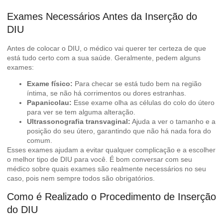
Exames Necessários Antes da Inserção do
DIU
Antes de colocar o DIU, o médico vai querer ter certeza de que
está tudo certo com a sua saúde. Geralmente, pedem alguns
exames:
Exame físico:
Para checar se está tudo bem na região
íntima, se não há corrimentos ou dores estranhas.
Papanicolau:
Esse exame olha as células do colo do útero
para ver se tem alguma alteração.
Ultrassonografia transvaginal:
Ajuda a ver o tamanho e a
posição do seu útero, garantindo que não há nada fora do
comum.
Esses exames ajudam a evitar qualquer complicação e a escolher
o melhor tipo de DIU para você. É bom conversar com seu
médico sobre quais exames são realmente necessários no seu
caso, pois nem sempre todos são obrigatórios.
Como é Realizado o Procedimento de Inserção
do DIU