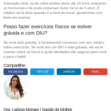
A duração varia: os de cobre podem durar até 10 anos, enquanto
os hormonais e de prata costumam durar cerca de 5 anos. O
médico vai te dizer quando é a hora de trocar, geralmente com
base em exames.
Posso fazer exercícios físicos se estiver
grávida e com DIU?
Se você está grávida, é fundamental conversar com seu médico
sobre exercícios. Se você tem um DIU e está grávida, ele vai te
orientar sobre os riscos e quais atividades são seguras para você
e para o bebê.
Compartilhe:
FACEBOOK
TWITTER
LINKEDIN
EMAIL
Dra. Larissa Moraes | Saúde da Mulher