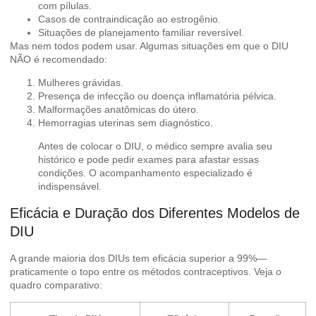
com pílulas.
Casos de contraindicação ao estrogênio.
Situações de planejamento familiar reversível.
Mas nem todos podem usar. Algumas situações em que o DIU
NÃO é recomendado:
Mulheres grávidas.
Presença de infecção ou doença inflamatória pélvica.
Malformações anatômicas do útero.
Hemorragias uterinas sem diagnóstico.
Antes de colocar o DIU, o médico sempre avalia seu
histórico e pode pedir exames para afastar essas
condições. O acompanhamento especializado é
indispensável.
Eficácia e Duração dos Diferentes Modelos de
DIU
A grande maioria dos DIUs tem eficácia superior a 99%—
praticamente o topo entre os métodos contraceptivos. Veja o
quadro comparativo: