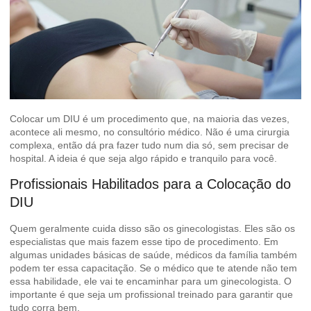
Colocar um DIU é um procedimento que, na maioria das vezes,
acontece ali mesmo, no consultório médico. Não é uma cirurgia
complexa, então dá pra fazer tudo num dia só, sem precisar de
hospital. A ideia é que seja algo rápido e tranquilo para você.
Profissionais Habilitados para a Colocação do
DIU
Quem geralmente cuida disso são os ginecologistas. Eles são os
especialistas que mais fazem esse tipo de procedimento. Em
algumas unidades básicas de saúde, médicos da família também
podem ter essa capacitação. Se o médico que te atende não tem
essa habilidade, ele vai te encaminhar para um ginecologista. O
importante é que seja um profissional treinado para garantir que
tudo corra bem.