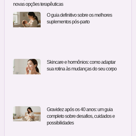
novas opções terapêuticas
O guia definitivo sobre os melhores
suplementos pós-parto
Skincare e hormônios: como adaptar
sua rotina às mudanças do seu corpo
Gravidez após os 40 anos: um guia
completo sobre desafios, cuidados e
possibilidades