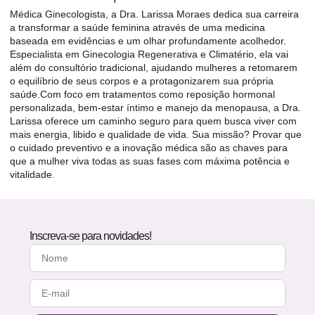
Médica Ginecologista, a Dra. Larissa Moraes dedica sua carreira
a transformar a saúde feminina através de uma medicina
baseada em evidências e um olhar profundamente acolhedor.
Especialista em Ginecologia Regenerativa e Climatério, ela vai
além do consultório tradicional, ajudando mulheres a retomarem
o equilíbrio de seus corpos e a protagonizarem sua própria
saúde.Com foco em tratamentos como reposição hormonal
personalizada, bem-estar íntimo e manejo da menopausa, a Dra.
Larissa oferece um caminho seguro para quem busca viver com
mais energia, libido e qualidade de vida. Sua missão? Provar que
o cuidado preventivo e a inovação médica são as chaves para
que a mulher viva todas as suas fases com máxima potência e
vitalidade.
Inscreva-se para novidades!