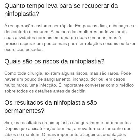
Quanto tempo leva para se recuperar da
ninfoplastia?
A recuperação costuma ser rápida. Em poucos dias, o inchaço e o
desconforto diminuem. A maioria das mulheres pode voltar às
suas atividades normais em uma ou duas semanas, mas é
preciso esperar um pouco mais para ter relações sexuais ou fazer
exercícios pesados.
Quais são os riscos da ninfoplastia?
Como toda cirurgia, existem alguns riscos, mas são raros. Pode
haver um pouco de sangramento, inchaço, dor ou, em casos
muito raros, uma infecção. É importante conversar com o médico
sobre todos os detalhes antes de decidir.
Os resultados da ninfoplastia são
permanentes?
Sim, os resultados da ninfoplastia são geralmente permanentes.
Depois que a cicatrização termina, a nova forma e tamanho dos
lábios se mantêm. O mais importante é seguir as orientações