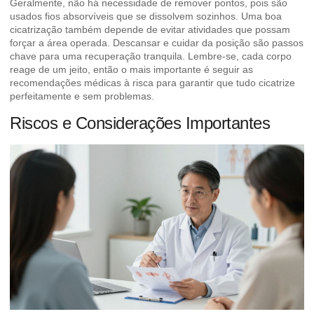
Geralmente, não há necessidade de remover pontos, pois são
usados fios absorvíveis que se dissolvem sozinhos. Uma boa
cicatrização também depende de evitar atividades que possam
forçar a área operada.
Descansar e cuidar da posição
são passos
chave para uma recuperação tranquila. Lembre-se, cada corpo
reage de um jeito, então o mais importante é seguir as
recomendações médicas à risca para garantir que tudo cicatrize
perfeitamente e sem problemas.
Riscos e Considerações Importantes