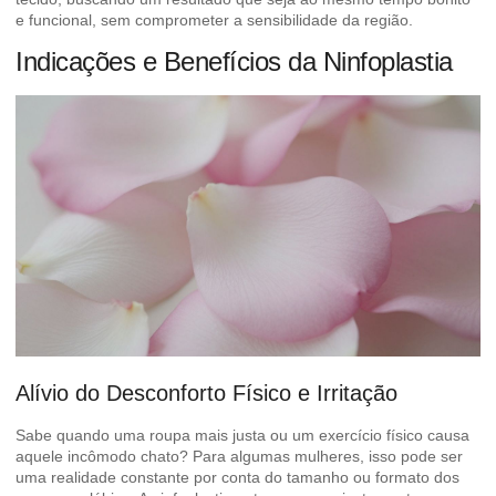
e funcional, sem comprometer a sensibilidade da região.
Indicações e Benefícios da Ninfoplastia
Alívio do Desconforto Físico e Irritação
Sabe quando uma roupa mais justa ou um exercício físico causa
aquele incômodo chato? Para algumas mulheres, isso pode ser
uma realidade constante por conta do tamanho ou formato dos